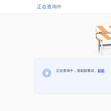
正在查询中
正在查询中，请刷新重试。
刷新