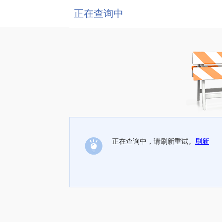
正在查询中
正在查询中，请刷新重试。
刷新