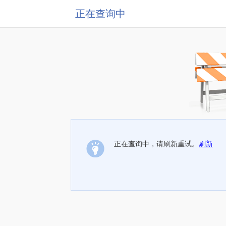
正在查询中
正在查询中，请刷新重试。
刷新