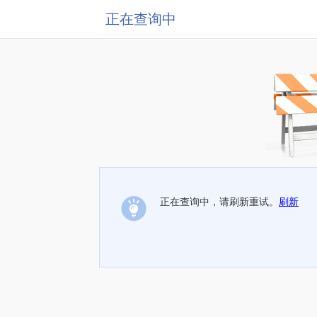
正在查询中
正在查询中，请刷新重试。
刷新