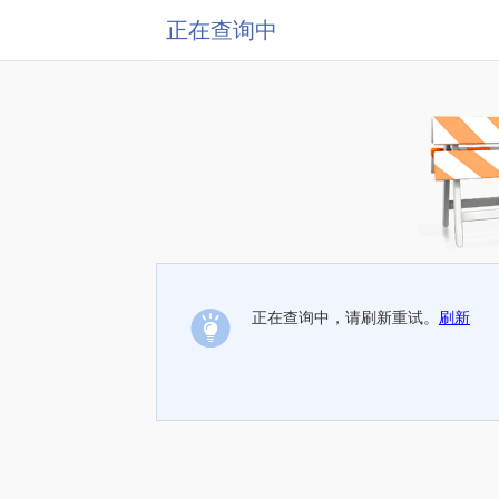
正在查询中
正在查询中，请刷新重试。
刷新