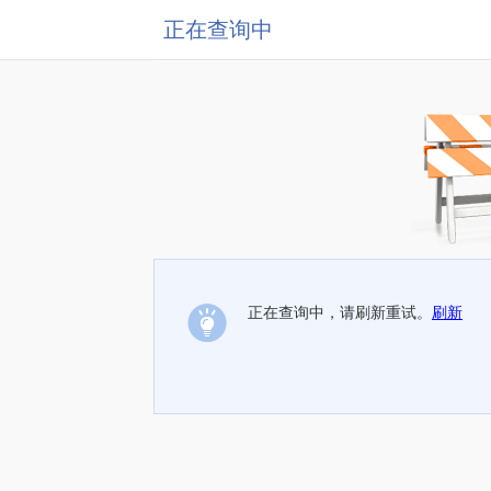
正在查询中
正在查询中，请刷新重试。
刷新