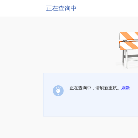
正在查询中
正在查询中，请刷新重试。
刷新