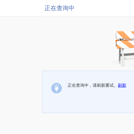
正在查询中
正在查询中，请刷新重试。
刷新